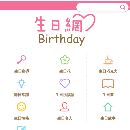
生日密碼
生日花
生日巧克力
節日常識
生日祝福語
生日書
生日性格
生日名人
生日故事