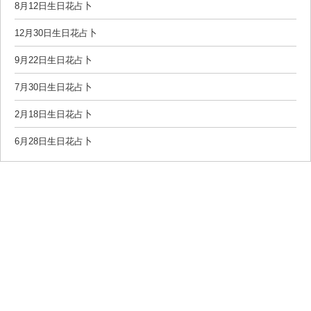
8月12日生日花占卜
12月30日生日花占卜
9月22日生日花占卜
7月30日生日花占卜
2月18日生日花占卜
6月28日生日花占卜