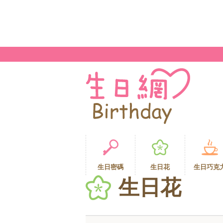
生日密碼
生日花
生日巧克
生日花