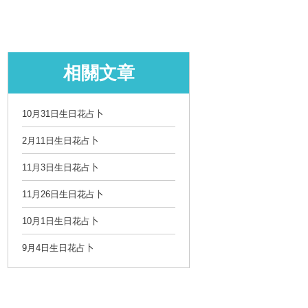
相關文章
10月31日生日花占卜
2月11日生日花占卜
11月3日生日花占卜
11月26日生日花占卜
10月1日生日花占卜
9月4日生日花占卜