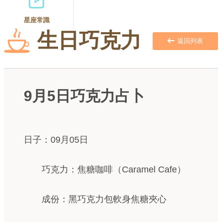
星座常識
生日巧克力
返回列表
9月5日巧克力占卜
日子：09月05日
巧克力：焦糖咖啡（Caramel Cafe）
成份：黑巧克力包軟身焦糖夾心