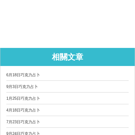
相關文章
6月18日巧克力占卜
9月3日巧克力占卜
1月25日巧克力占卜
4月18日巧克力占卜
7月23日巧克力占卜
9月24日巧克力占卜