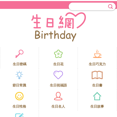
生日密碼
生日花
生日巧克力
節日常識
生日祝福語
生日書
生日性格
生日名人
生日故事