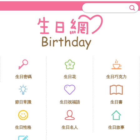
生日密碼
生日花
生日巧克力
節日常識
生日祝福語
生日書
生日性格
生日名人
生日故事