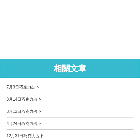
相關文章
7月3日巧克力占卜
3月14日巧克力占卜
3月13日巧克力占卜
4月24日巧克力占卜
12月31日巧克力占卜