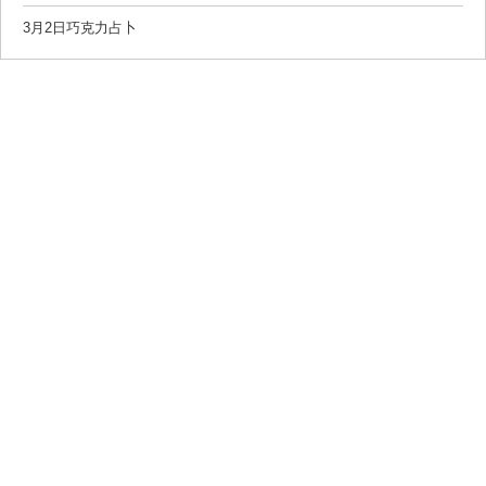
3月2日巧克力占卜