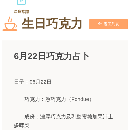
星座常識
生日巧克力
返回列表
6月22日巧克力占卜
日子：06月22日
巧克力：熱巧克力（Fondue）
成份：濃厚巧克力及乳酪蜜糖加果汁士
多啤梨