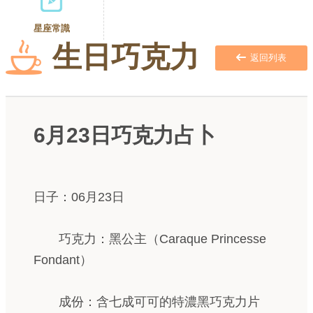
星座常識
生日巧克力
返回列表
6月23日巧克力占卜
日子：06月23日
巧克力：黑公主（Caraque Princesse
Fondant）
成份：含七成可可的特濃黑巧克力片