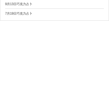
9月13日巧克力占卜
7月19日巧克力占卜