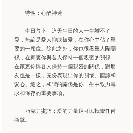
特性：心醉神迷
生日占卜：這天生日的人一生離不了
愛，無論是愛人抑或被愛，在你心中佔了重
要的一席位。除此之外，你也很看重人際關
係，在家裏你與各人保持一個親密的關係，
在家裏你與各人保持一個親密的關係，對朋
友也是一樣，充份表現出你的關懷、體諒和
愛心。總之，和諧的關係是你一生中致力尋
求和保存的重要事項。
巧克力蜜語：愛的力量足可以抵禦任何
衝擊。