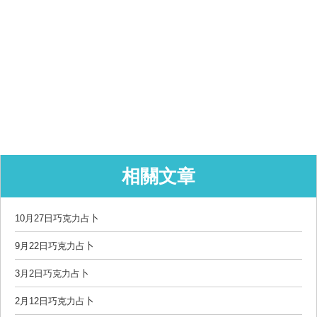
相關文章
10月27日巧克力占卜
9月22日巧克力占卜
3月2日巧克力占卜
2月12日巧克力占卜