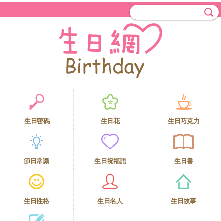
生日密碼
生日花
生日巧克力
節日常識
生日祝福語
生日書
生日性格
生日名人
生日故事