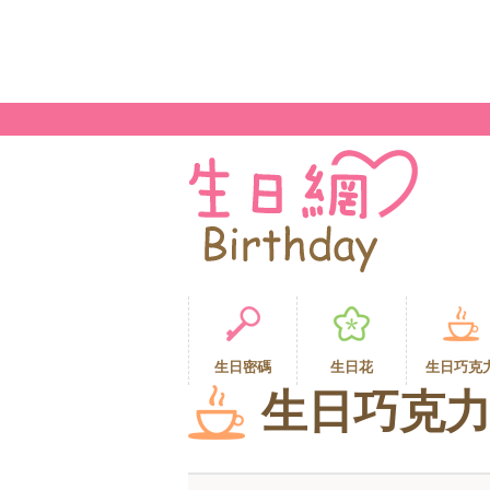
生日密碼
生日花
生日巧克
生日巧克