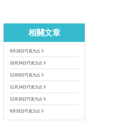
相關文章
9月16日巧克力占卜
10月24日巧克力占卜
12月8日巧克力占卜
11月14日巧克力占卜
12月16日巧克力占卜
8月31日巧克力占卜