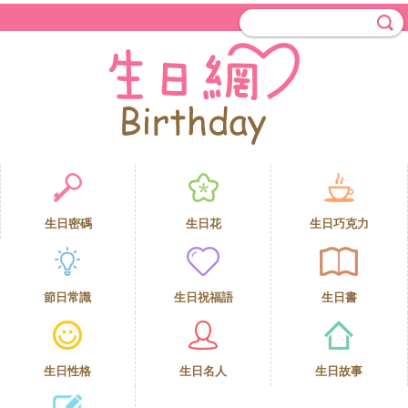
生日密碼
生日花
生日巧克力
節日常識
生日祝福語
生日書
生日性格
生日名人
生日故事