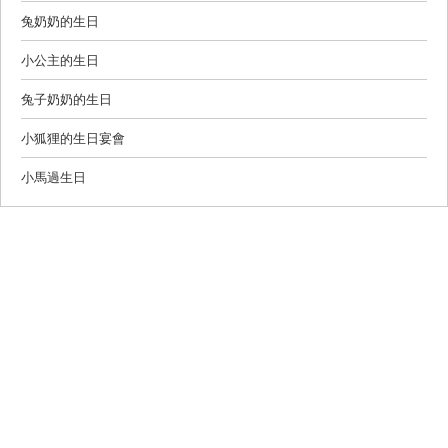
兔奶奶的生日
小公主的生日
兔子奶奶的生日
小狐狸的生日宴會
小馬過生日