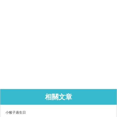
相關文章
小猴子過生日