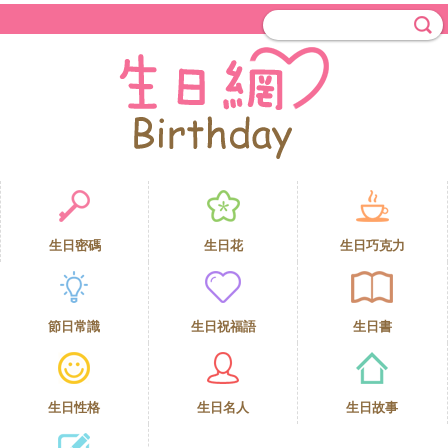
生日密碼
生日花
生日巧克力
節日常識
生日祝福語
生日書
生日性格
生日名人
生日故事