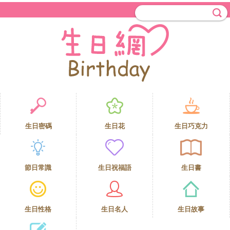
生日密碼
生日花
生日巧克力
節日常識
生日祝福語
生日書
生日性格
生日名人
生日故事