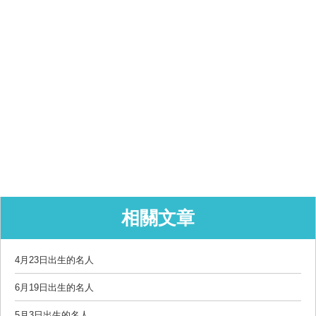
相關文章
4月23日出生的名人
6月19日出生的名人
5月3日出生的名人