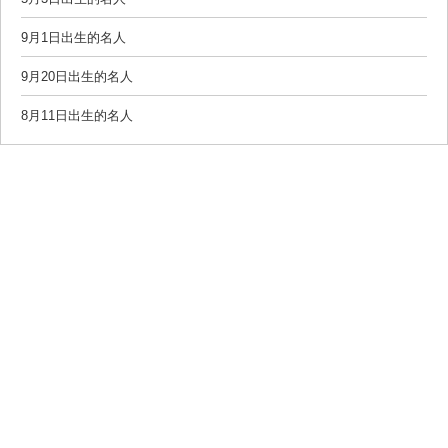
9月1日出生的名人
9月20日出生的名人
8月11日出生的名人