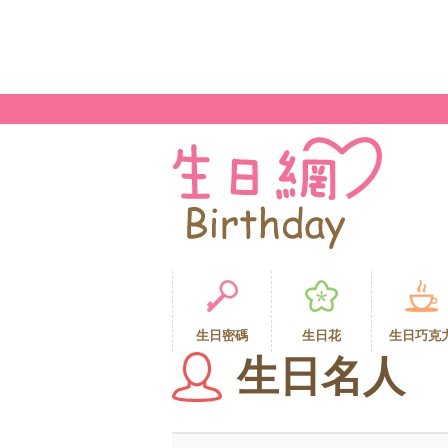
生日密碼
生日花
生日巧克
生日名人