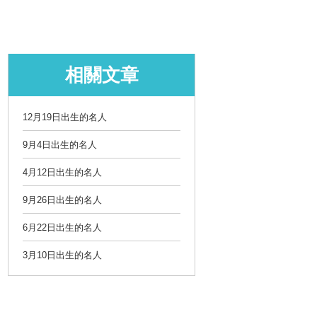
相關文章
12月19日出生的名人
9月4日出生的名人
4月12日出生的名人
9月26日出生的名人
6月22日出生的名人
3月10日出生的名人