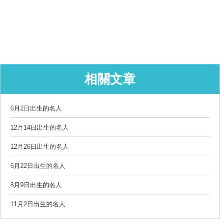
相關文章
6月2日出生的名人
12月14日出生的名人
12月26日出生的名人
6月22日出生的名人
8月9日出生的名人
11月2日出生的名人