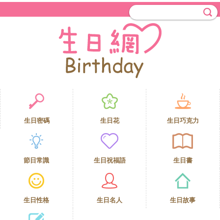
生日密碼
生日花
生日巧克力
節日常識
生日祝福語
生日書
生日性格
生日名人
生日故事