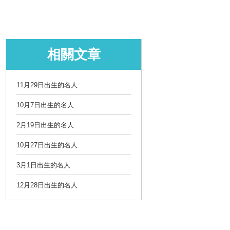
相關文章
11月29日出生的名人
10月7日出生的名人
2月19日出生的名人
10月27日出生的名人
3月1日出生的名人
12月28日出生的名人