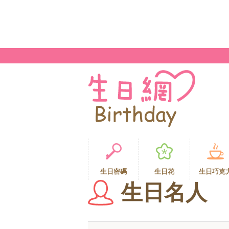
生日密碼
生日花
生日巧克
生日名人