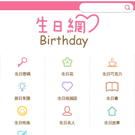
生日密碼
生日花
生日巧克力
節日常識
生日祝福語
生日書
生日性格
生日名人
生日故事