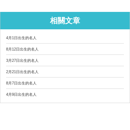
相關文章
4月1日出生的名人
8月12日出生的名人
3月27日出生的名人
2月21日出生的名人
8月7日出生的名人
4月9日出生的名人