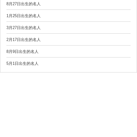
8月27日出生的名人
1月25日出生的名人
3月27日出生的名人
2月17日出生的名人
8月9日出生的名人
5月1日出生的名人