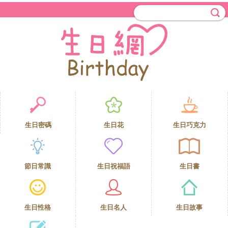
生日密碼
生日花
生日巧克力
節日常識
生日祝福語
生日書
生日性格
生日名人
生日故事