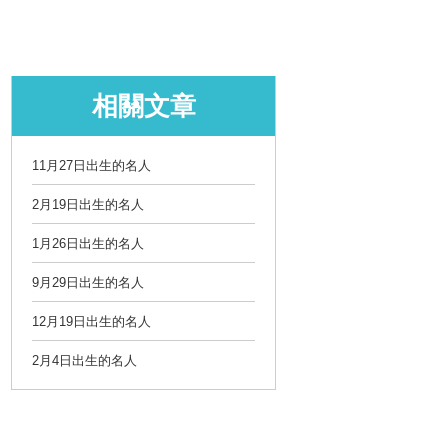
相關文章
11月27日出生的名人
2月19日出生的名人
1月26日出生的名人
9月29日出生的名人
12月19日出生的名人
2月4日出生的名人