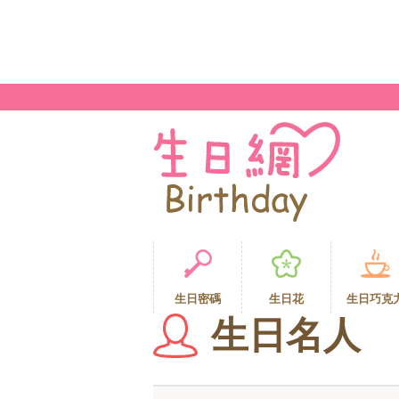
生日密碼
生日花
生日巧克
生日名人