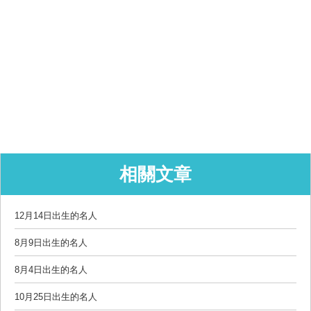
相關文章
12月14日出生的名人
8月9日出生的名人
8月4日出生的名人
10月25日出生的名人