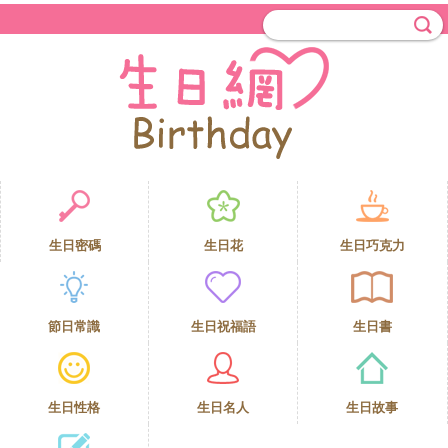
生日密碼
生日花
生日巧克力
節日常識
生日祝福語
生日書
生日性格
生日名人
生日故事