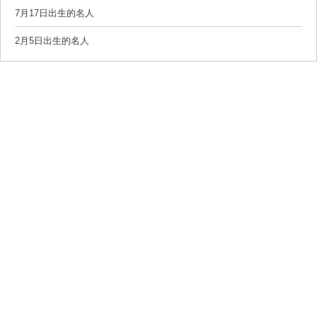
7月17日出生的名人
2月5日出生的名人