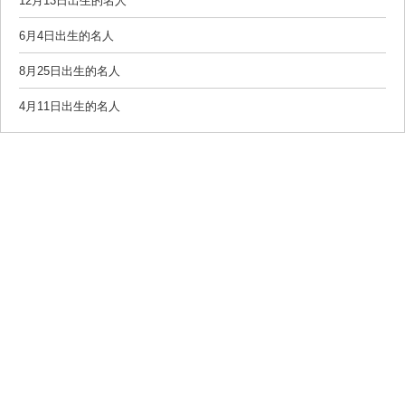
12月13日出生的名人
6月4日出生的名人
8月25日出生的名人
4月11日出生的名人