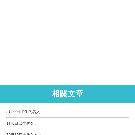
相關文章
5月22日出生的名人
1月6日出生的名人