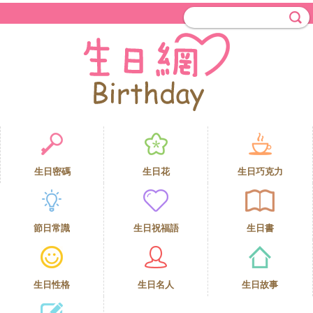
生日密碼
生日花
生日巧克力
節日常識
生日祝福語
生日書
生日性格
生日名人
生日故事