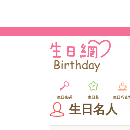
生日密碼
生日花
生日巧克
生日名人