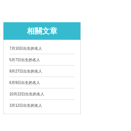
相關文章
7月10日出生的名人
5月7日出生的名人
9月27日出生的名人
6月9日出生的名人
10月22日出生的名人
3月12日出生的名人