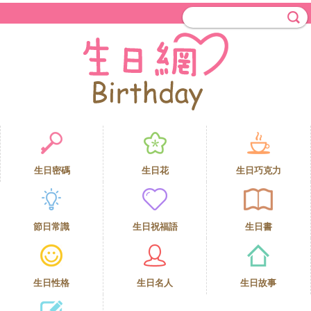
生日密碼
生日花
生日巧克力
節日常識
生日祝福語
生日書
生日性格
生日名人
生日故事