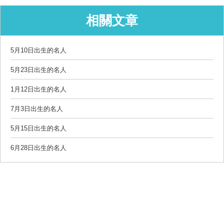
相關文章
5月10日出生的名人
5月23日出生的名人
1月12日出生的名人
7月3日出生的名人
5月15日出生的名人
6月28日出生的名人