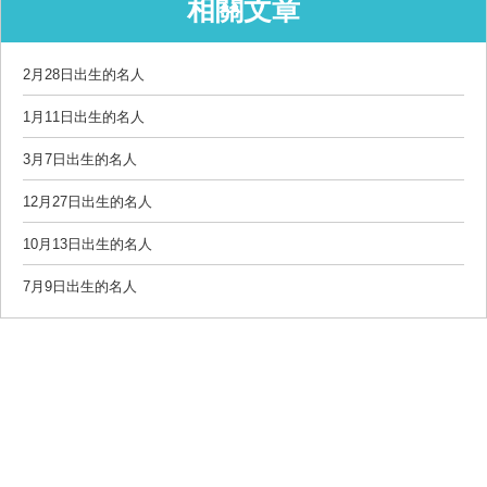
相關文章
2月28日出生的名人
1月11日出生的名人
3月7日出生的名人
12月27日出生的名人
10月13日出生的名人
7月9日出生的名人