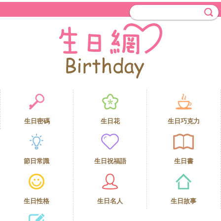
生日密碼
生日花
生日巧克力
節日常識
生日祝福語
生日書
生日性格
生日名人
生日故事