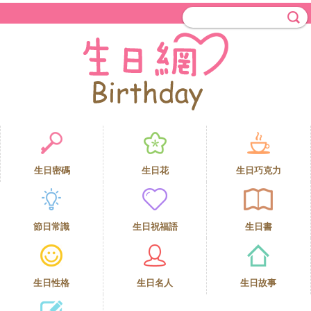
生日密碼
生日花
生日巧克力
節日常識
生日祝福語
生日書
生日性格
生日名人
生日故事