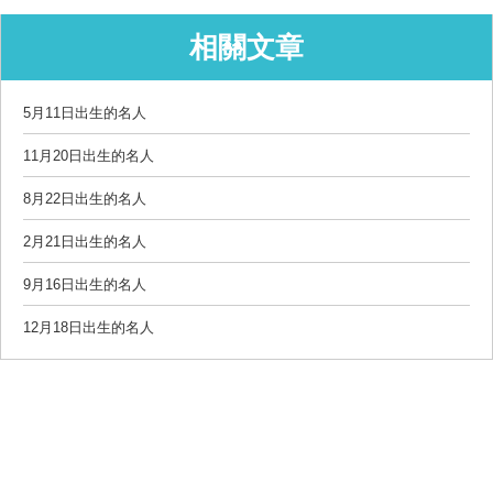
相關文章
5月11日出生的名人
11月20日出生的名人
8月22日出生的名人
2月21日出生的名人
9月16日出生的名人
12月18日出生的名人