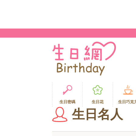
生日密碼
生日花
生日巧克
生日名人