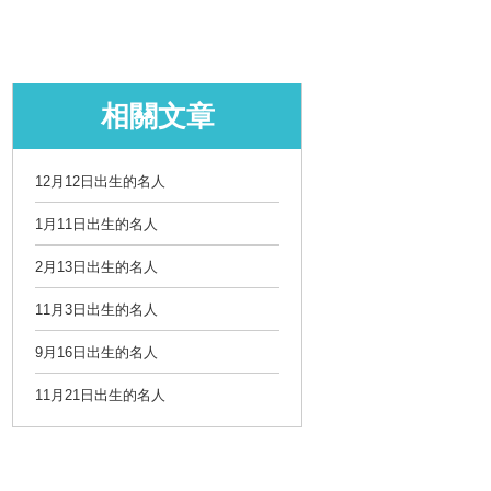
相關文章
12月12日出生的名人
1月11日出生的名人
2月13日出生的名人
11月3日出生的名人
9月16日出生的名人
11月21日出生的名人