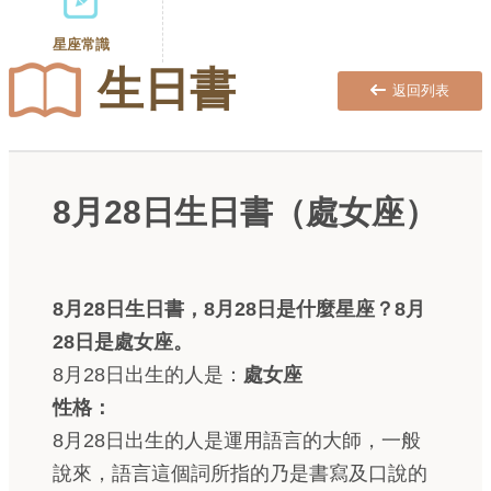
星座常識
生日書
返回列表
8月28日生日書（處女座）
8月28日生日書，8月28日是什麼星座？8月
28日是處女座。
8月28日出生的人是：
處女座
性格：
8月28日出生的人是運用語言的大師，一般
說來，語言這個詞所指的乃是書寫及口說的