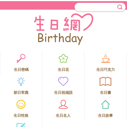
生日密碼
生日花
生日巧克力
節日常識
生日祝福語
生日書
生日性格
生日名人
生日故事