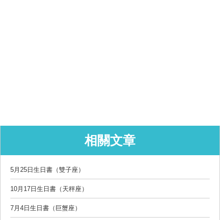
相關文章
5月25日生日書（雙子座）
10月17日生日書（天秤座）
7月4日生日書（巨蟹座）