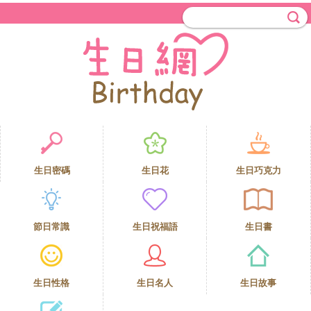
生日密碼
生日花
生日巧克力
節日常識
生日祝福語
生日書
生日性格
生日名人
生日故事