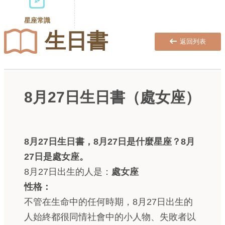
星座常識
生日書
返回列表
8月27日生日書（處女座）
8月27日生日書，8月27日是什麼星座？8月
27日是處女座。
8月27日出生的人是：
處女座
性格：
不管在生命中的任何時期，8月27日出生的
人始終都很同情社會中的小人物、失敗者以