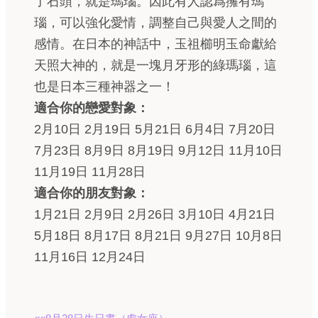
了石頭，就是瑪瑙。因此有人認爲擁有瑪
瑙，可以強化愛情，調整自己與愛人之間的
感情。在日本的神話中，玉祖櫛明玉命獻給
天照大神的，就是一塊月牙形的綠瑪瑙，這
也是日本三種神器之一！
適合你的戀愛對象：
2月10日 2月19日 5月21日 6月4日 7月20日
7月23日 8月9日 8月19日 9月12日 11月10日
11月19日 11月28日
適合你的朋友對象：
1月21日 2月9日 2月26日 3月10日 4月21日
5月18日 8月17日 8月21日 9月27日 10月8日
11月16日 12月24日