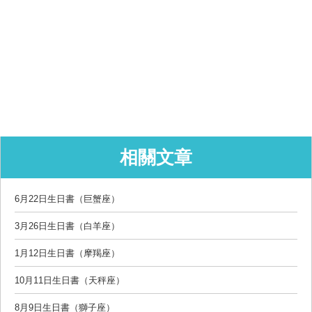
相關文章
6月22日生日書（巨蟹座）
3月26日生日書（白羊座）
1月12日生日書（摩羯座）
10月11日生日書（天秤座）
8月9日生日書（獅子座）