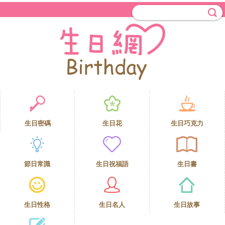
生日密碼
生日花
生日巧克力
節日常識
生日祝福語
生日書
生日性格
生日名人
生日故事