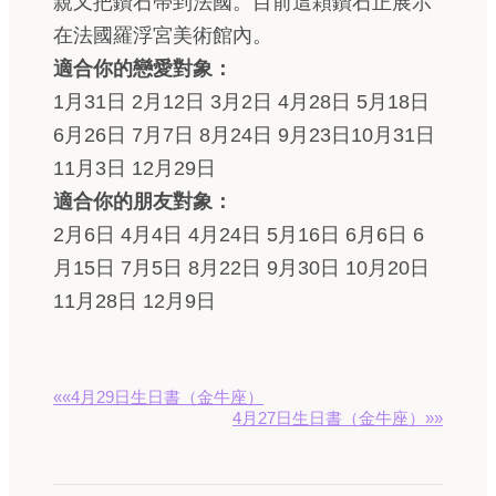
親又把鑽石帶到法國。目前這顆鑽石正展示
在法國羅浮宮美術館內。
適合你的戀愛對象：
1月31日 2月12日 3月2日 4月28日 5月18日
6月26日 7月7日 8月24日 9月23日10月31日
11月3日 12月29日
適合你的朋友對象：
2月6日 4月4日 4月24日 5月16日 6月6日 6
月15日 7月5日 8月22日 9月30日 10月20日
11月28日 12月9日
««4月29日生日書（金牛座）
4月27日生日書（金牛座）»»