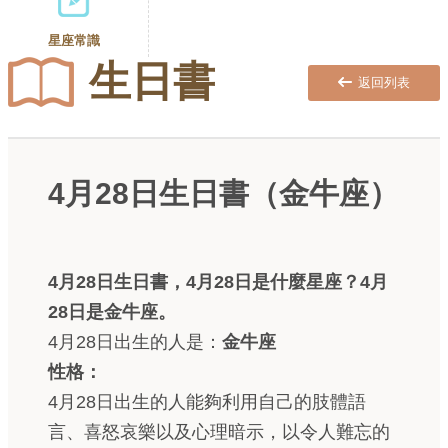
星座常識
生日書
返回列表
4月28日生日書（金牛座）
4月28日生日書，4月28日是什麼星座？4月
28日是金牛座。
4月28日出生的人是：
金牛座
性格：
4月28日出生的人能夠利用自己的肢體語
言、喜怒哀樂以及心理暗示，以令人難忘的