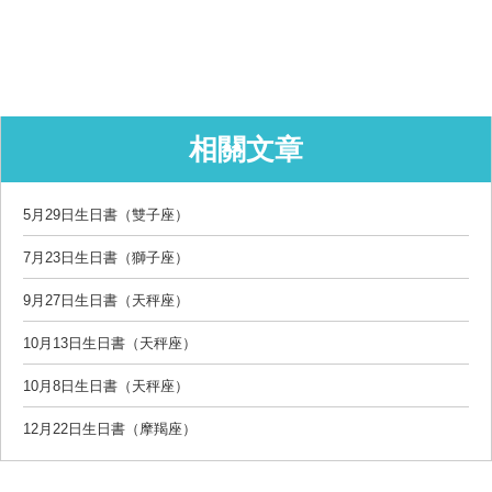
相關文章
5月29日生日書（雙子座）
7月23日生日書（獅子座）
9月27日生日書（天秤座）
10月13日生日書（天秤座）
10月8日生日書（天秤座）
12月22日生日書（摩羯座）