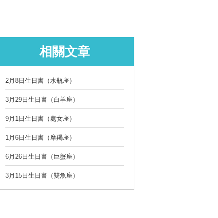
相關文章
2月8日生日書（水瓶座）
3月29日生日書（白羊座）
9月1日生日書（處女座）
1月6日生日書（摩羯座）
6月26日生日書（巨蟹座）
3月15日生日書（雙魚座）