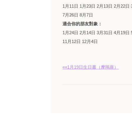
1月11日 1月23日 2月13日 2月22日 
7月26日 8月7日
適合你的朋友對象：
1月24日 2月14日 3月31日 4月19日 
11月12日 12月4日
««1月19日生日書（摩羯座）