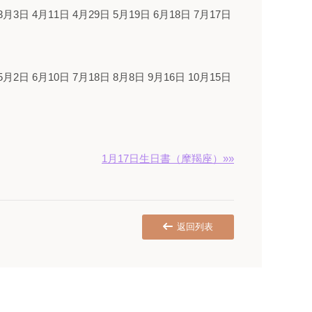
3月3日 4月11日 4月29日 5月19日 6月18日 7月17日
5月2日 6月10日 7月18日 8月8日 9月16日 10月15日
1月17日生日書（摩羯座）»»
返回列表