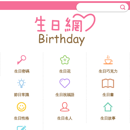
生日密碼
生日花
生日巧克力
節日常識
生日祝福語
生日書
生日性格
生日名人
生日故事