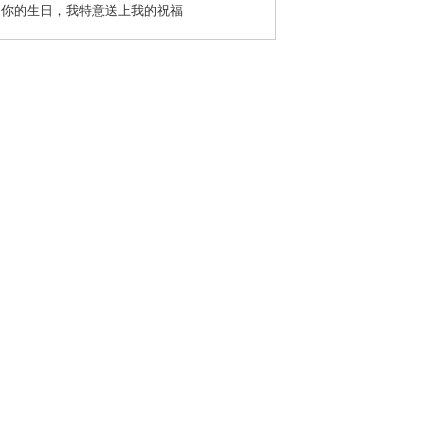
是你的生日，我特意送上我的祝福