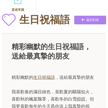
星座常識
生日祝福語
返回列表
精彩幽默的生日祝福語，
送給最真摯的朋友
精彩幽默的
生日祝福語
，送給最真摯的朋友
我喜歡春的滿目綠色，喜歡夏的驕陽似火，
喜歡秋的楓葉飄零，喜歡冬的白雪皚皚。但
我更喜歡每年的今天爲你送上我真摯的祝