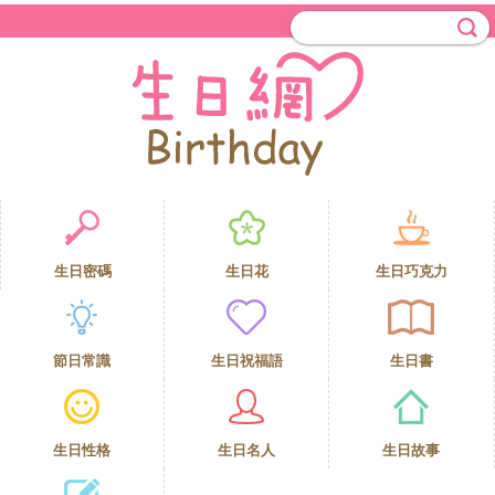
生日密碼
生日花
生日巧克力
節日常識
生日祝福語
生日書
生日性格
生日名人
生日故事