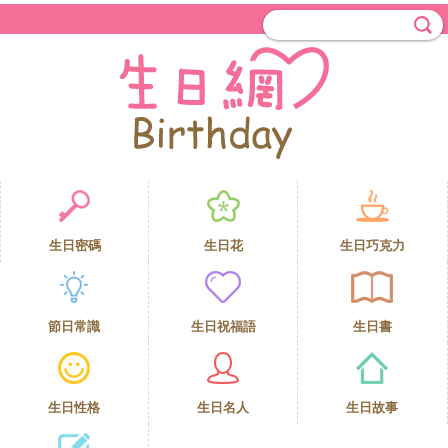
生日密碼
生日花
生日巧克力
節日常識
生日祝福語
生日書
生日性格
生日名人
生日故事