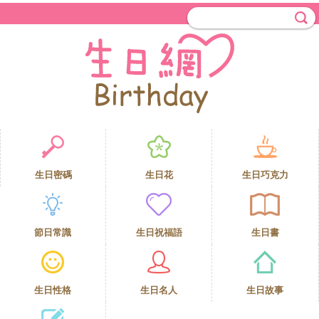
生日密碼
生日花
生日巧克力
節日常識
生日祝福語
生日書
生日性格
生日名人
生日故事