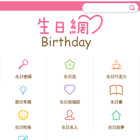
生日密碼
生日花
生日巧克力
節日常識
生日祝福語
生日書
生日性格
生日名人
生日故事