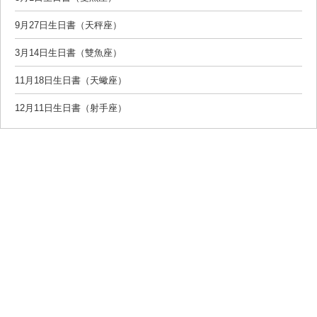
9月27日生日書（天秤座）
3月14日生日書（雙魚座）
11月18日生日書（天蠍座）
12月11日生日書（射手座）