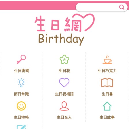
生日密碼
生日花
生日巧克力
節日常識
生日祝福語
生日書
生日性格
生日名人
生日故事