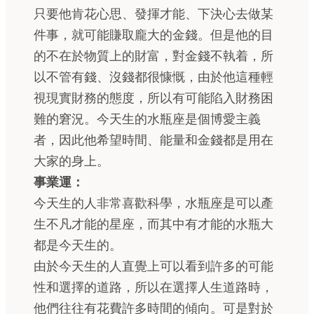
只要他肯花心思、發揮才能、下決心去做某
件事，就可能賺取龐大的金錢。但是他的目
的不在於物質上的財富，對金錢不執着，所
以不管有錢、沒錢都很慷慨，由於他這種輕
視現實財務的態度，所以有可能陷入財務困
難的窘況。今天生的水瓶座是個博愛主義
者，因此他希望時間、能量和金錢都是用在
大家的身上。
事業運：
今天生的人非常喜歡科學，水瓶座是可以產
生不凡才能的星座，而其中有才能的水瓶大
都是今天生的。
由於今天生的人直覺上可以看到許多的可能
性和選擇的道路，所以在選擇人生道路時，
他們往往有花費許多時間的傾向。可是對於