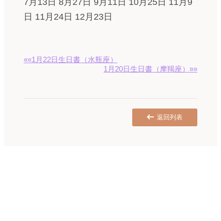
7月13日 8月27日 9月11日 10月25日 11月9
日 11月24日 12月23日
««1月22日生日書（水瓶座）
1月20日生日書（摩羯座）»»
返回列表