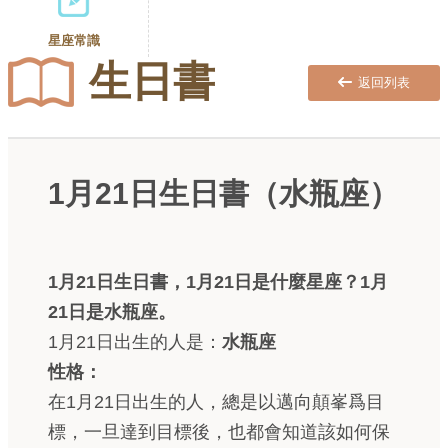
星座常識
生日書
返回列表
1月21日生日書（水瓶座）
1月21日生日書，1月21日是什麼星座？1月
21日是水瓶座。
1月21日出生的人是：
水瓶座
性格：
在1月21日出生的人，總是以邁向顛峯爲目
標，一旦達到目標後，也都會知道該如何保