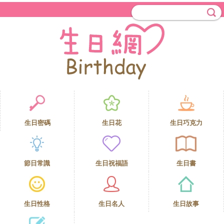
生日密碼
生日花
生日巧克力
節日常識
生日祝福語
生日書
生日性格
生日名人
生日故事