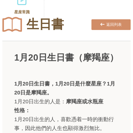
星座常識
生日書
返回列表
1月20日生日書（摩羯座）
1月20日生日書，1月20日是什麼星座？1月
20日是摩羯座。
1月20日出生的人是：
摩羯座或水瓶座
性格：
1月20日出生的人，喜歡憑着一時的衝動行
事，因此他們的人生也顯得激烈無比。