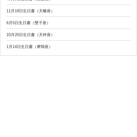
11月18日生日書（天蠍座）
6月5日生日書（雙子座）
10月20日生日書（天秤座）
1月14日生日書（摩羯座）