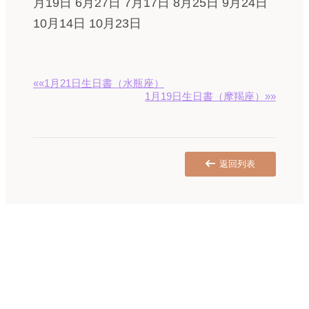
月19日 6月27日 7月17日 8月25日 9月24日
10月14日 10月23日
««1月21日生日書（水瓶座）
1月19日生日書（摩羯座）»»
返回列表